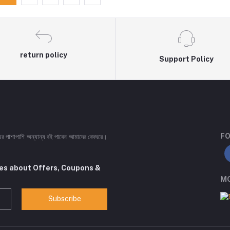
return policy
Support Policy
FO
ইয়ের পাশাপাশি অন্যান্য বই পাবেন আমাদের বেদঘরে।
tes about Offers, Coupons &
MO
Subscribe