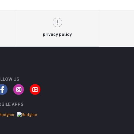
privacy policy
LLOW US
BILE APPS