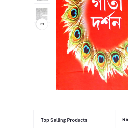
Re
Top Selling Products