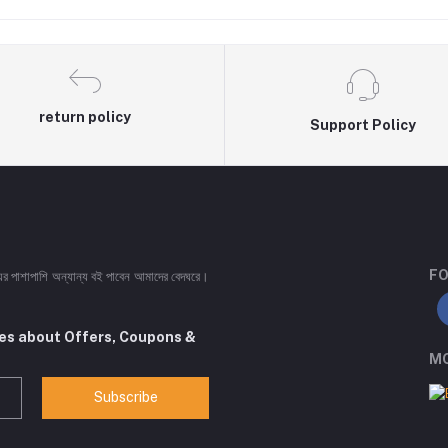
return policy
Support Policy
FO
ইয়ের পাশাপাশি অন্যান্য বই পাবেন আমাদের বেদঘরে।
tes about Offers, Coupons &
MO
Subscribe