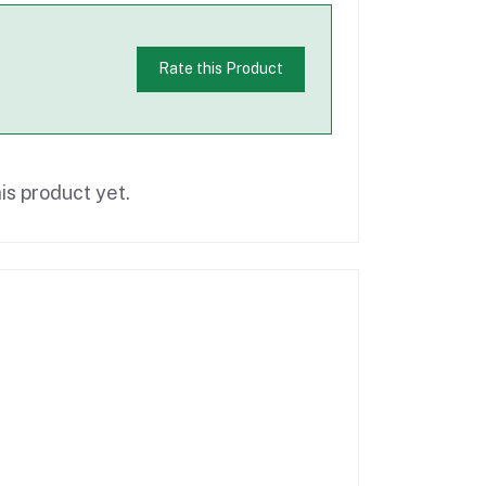
Rate this Product
is product yet.