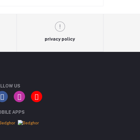
privacy policy
LLOW US
BILE APPS