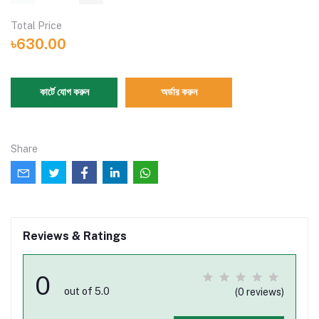
Total Price
৳630.00
কার্টে যোগ করুন
অর্ডার করুন
Share
Reviews & Ratings
0
out of 5.0
(0 reviews)