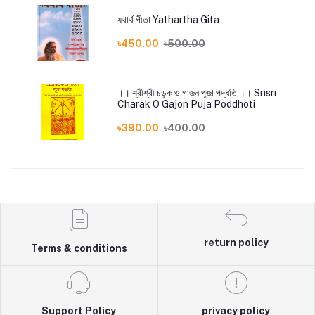
যথার্থ গীতা Yathartha Gita
৳450.00
৳500.00
।। শ্রীশ্রী চড়ক ও গাজন পূজা পদ্ধতি ।। Srisri
Charak O Gajon Puja Poddhoti
৳390.00
৳400.00
return policy
Terms & conditions
Support Policy
privacy policy