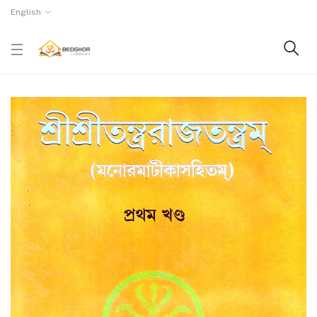
English