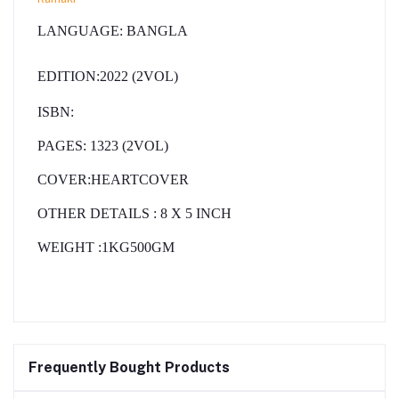
LANGUAGE:
BANGLA
EDITION:2022 (2VOL)
ISBN:
PAGES
:
1323 (2VOL)
COVER:HEARTCOVER
OTHER DETAILS
:
8
X 5 INCH
WEIGHT
:1KG500GM
Frequently Bought Products