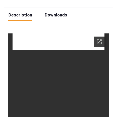
Description
Downloads