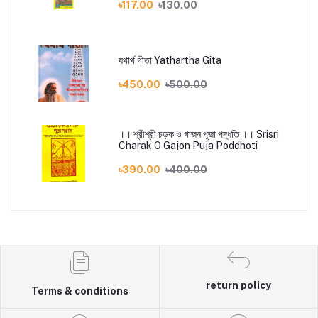
৳117.00
৳130.00
যথার্থ গীতা Yathartha Gita
৳450.00
৳500.00
।। শ্রীশ্রী চড়ক ও গাজন পূজা পদ্ধতি ।। Srisri
Charak O Gajon Puja Poddhoti
৳390.00
৳400.00
return policy
Terms & conditions