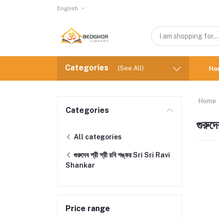
English
Categories
(See All)
Ho
Home
Categories
গুরুদ
All categories
গুরুদেব শ্রী শ্রী রবি শঙ্কর Sri Sri Ravi
Shankar
Price range