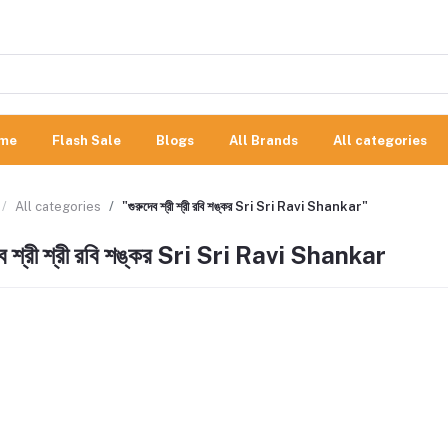
me
Flash Sale
Blogs
All Brands
All categories
All categories
"গুরুদেব শ্রী শ্রী রবি শঙ্কর Sri Sri Ravi Shankar"
েব শ্রী শ্রী রবি শঙ্কর Sri Sri Ravi Shankar