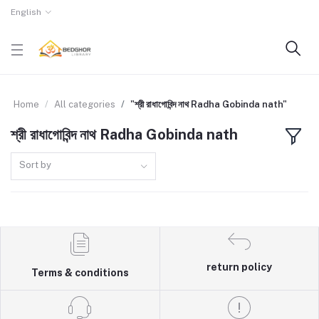
English
Home
All categories
"শ্রী রাধাগোবিন্দ নাথ Radha Gobinda nath"
শ্রী রাধাগোবিন্দ নাথ Radha Gobinda nath
Sort by
return policy
Terms & conditions