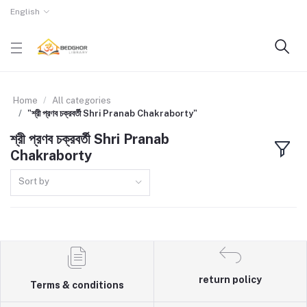
English
Home
All categories
"শ্রী প্রণব চক্রবর্তী Shri Pranab Chakraborty"
শ্রী প্রণব চক্রবর্তী Shri Pranab
Chakraborty
Sort by
return policy
Terms & conditions