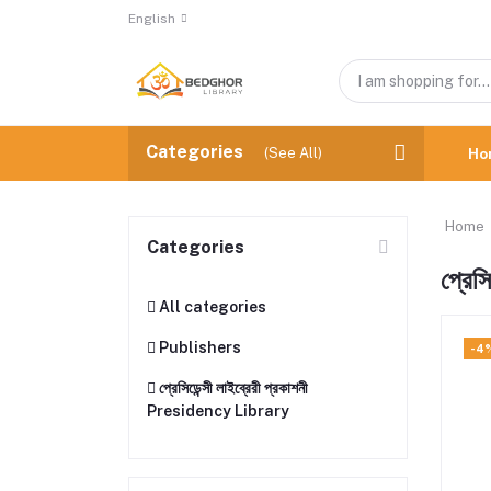
English
Categories
(See All)
Ho
Home
Categories
প্রেস
All categories
Publishers
-4
প্রেসিডেন্সী লাইব্রেরী প্রকাশনী
Presidency Library