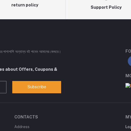
return policy
Support Policy
FO
ইয়ের পাশাপাশি অন্যান্য বই পাবেন আমাদের বেদঘরে।
tes about Offers, Coupons &
MO
Subscribe
CONTACTS
M
Address
Lo