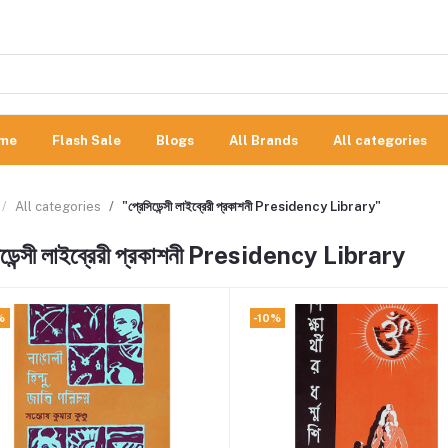
me
Flash Sale
Blogs
All Brands
All categories
All categories
"প্রেসিডেন্সী লাইব্রেরী প্রকাশনী Presidency Library"
িডেন্সী লাইব্রেরী প্রকাশনী Presidency Library
%
-10%