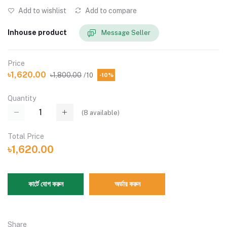
Add to wishlist
Add to compare
Inhouse product
Message Seller
Price
৳1,620.00
৳1,800.00
/10
-10%
Quantity
(
8
available)
Total Price
৳1,620.00
কার্টে যোগ করুন
অর্ডার করুন
Share