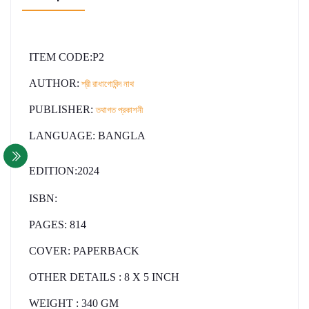
ITEM CODE
:P2
AUTHOR
:
শ্রী রাধাগোবিন্দ নাথ
PUBLISHER:
তথাগত প্রকাশনী
LANGUAGE:
BANGLA
EDITION:2024
ISBN:
PAGES
: 814
COVER: PAPERBACK
OTHER DETAILS
:
8
X 5 INCH
WEIGHT
: 340 GM