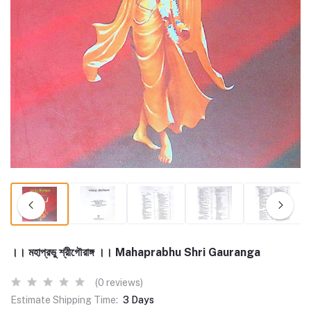
।। মহাপ্রভু শ্রীগৌরাঙ্গ ।। Mahaprabhu Shri Gauranga
(0 reviews)
Estimate Shipping Time:
3 Days