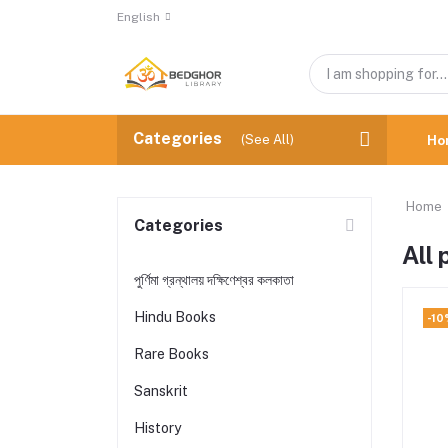
English
Categories
(See All)
Ho
Home
Categories
All
পুর্ণিমা গ্রন্থালয় দক্ষিণেশ্বর কলকাতা
Hindu Books
-10
Rare Books
Sanskrit
History